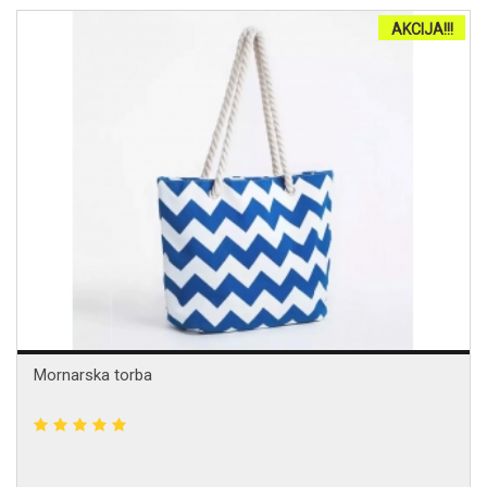
AKCIJA!!!
Mornarska torba