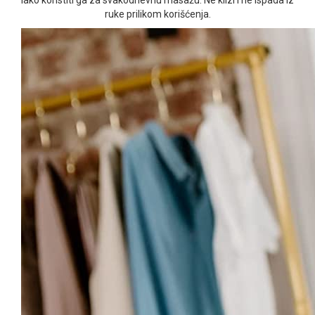
ruke prilikom korišćenja.